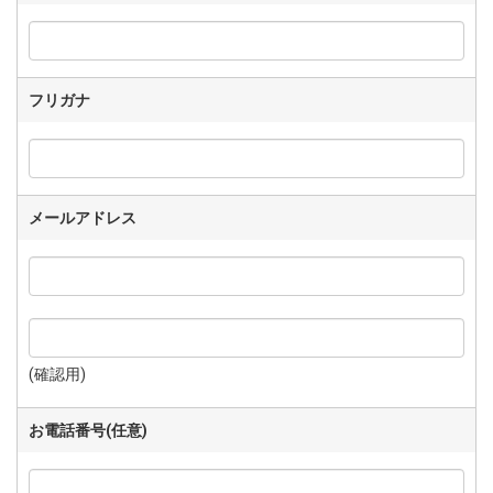
フリガナ
メールアドレス
(確認用)
お電話番号(任意)