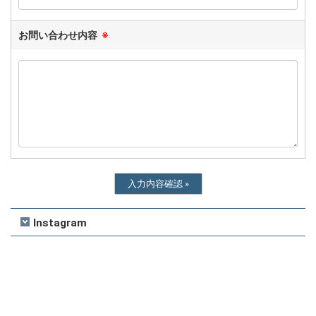
お問い合わせ内容
※
Instagram