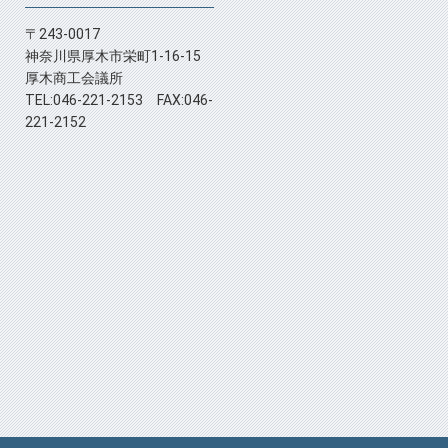
〒243-0017
神奈川県厚木市栄町1-16-15
厚木商工会議所
TEL:046-221-2153 FAX:046-
221-2152