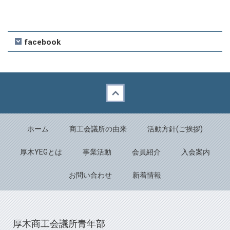
facebook
Back to top
ホーム
商工会議所の由来
活動方針(ご挨拶)
厚木YEGとは
事業活動
会員紹介
入会案内
お問い合わせ
新着情報
厚木商工会議所青年部