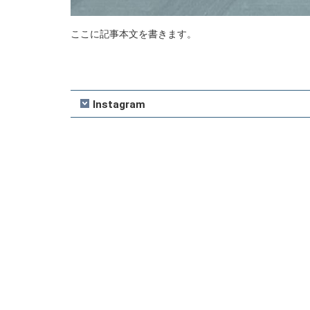
ここに記事本文を書きます。
Instagram