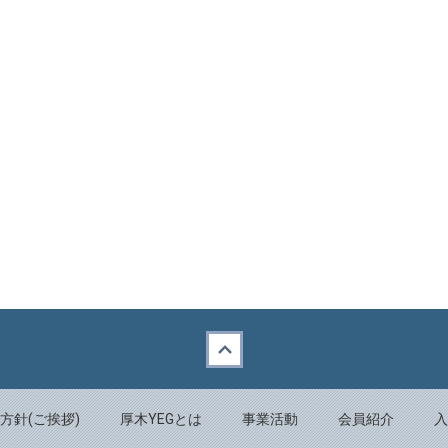
方針(ご挨拶)
厚木YEGとは
事業活動
会員紹介
入