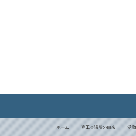
ホーム
商工会議所の由来
活動