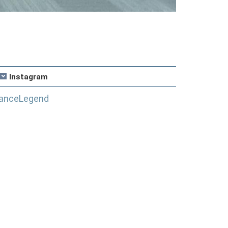
Instagram
anceLegend