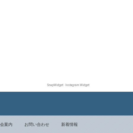
SnapWidget · Instagram Widget
Back to top
会案内
お問い合わせ
新着情報