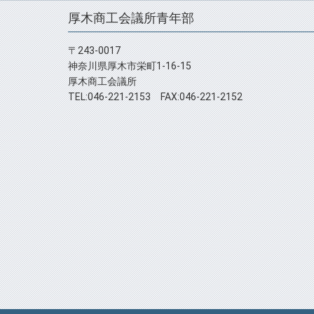
厚木商工会議所青年部
〒243-0017
神奈川県厚木市栄町1-16-15
厚木商工会議所
TEL:046-221-2153 FAX:046-221-2152