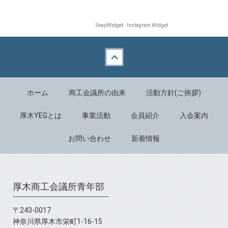
SnapWidget · Instagram Widget
Back to top
ホーム
商工会議所の由来
活動方針(ご挨拶)
厚木YEGとは
事業活動
会員紹介
入会案内
お問い合わせ
新着情報
厚木商工会議所青年部
〒243-0017
神奈川県厚木市栄町1-16-15