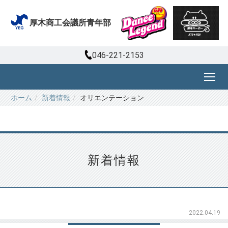
厚木商工会議所青年部
046-221-2153
ホーム
新着情報
オリエンテーション
新着情報
2022.04.19