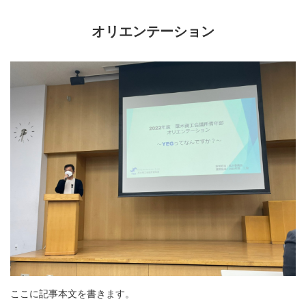
オリエンテーション
ここに記事本文を書きます。