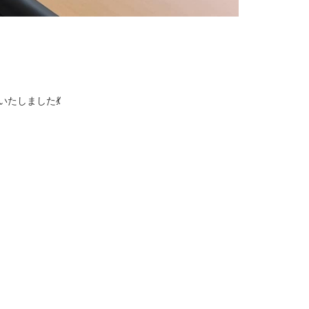
たしました💃