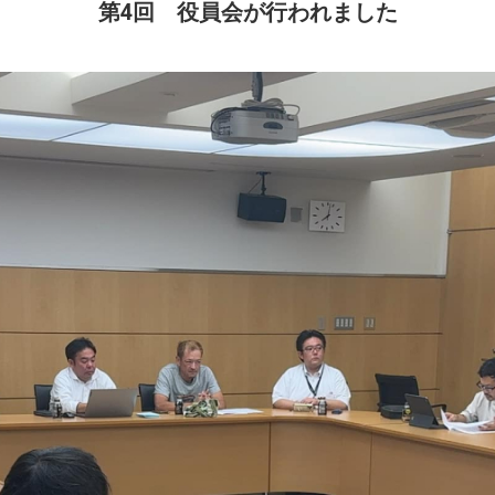
第4回 役員会が行われました