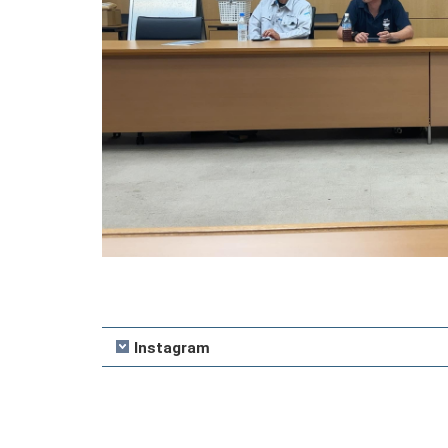
Instagram