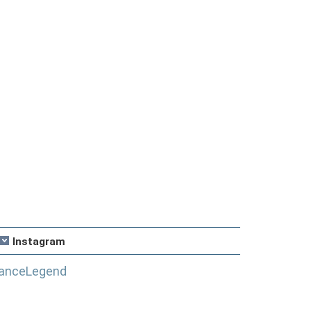
Instagram
anceLegend